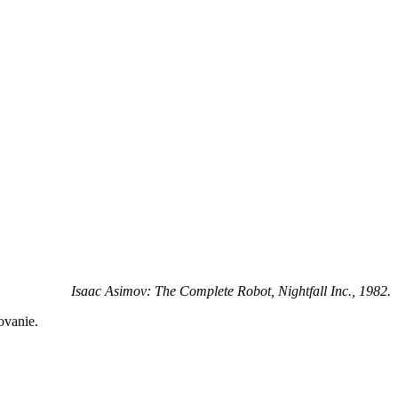
Isaac Asimov: The Complete Robot, Nightfall Inc., 1982.
ovanie.