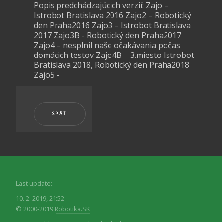
Popis predchádzajúcich verzií: Zajo –
Istrobot Bratislava 2016 Zajo2 – Robotický
den Praha2016 Zajo3 – Istrobot Bratislava
2017 Zajo3B - Robotický den Praha2017
Zajo4 – nesplnil naše očakávania počas
domácich testov Zajo4B – 3.miesto Istrobot
Bratislava 2018, Robotický den Praha2018
Zajo5 -
Last update:
10. 2. 2019, 21:52
© 2000-2019
Robotika.SK