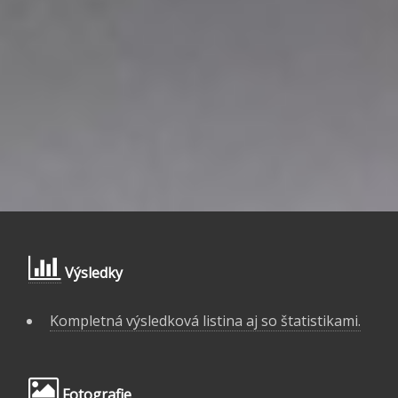
Výsledky
Kompletná výsledková listina aj so štatistikami.
Fotografie